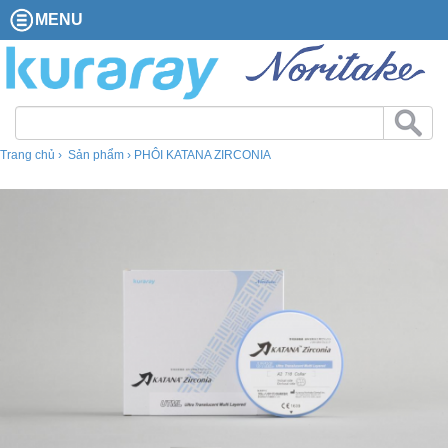
MENU
Trang chủ
Sản phẩm
PHÔI KATANA ZIRCONIA