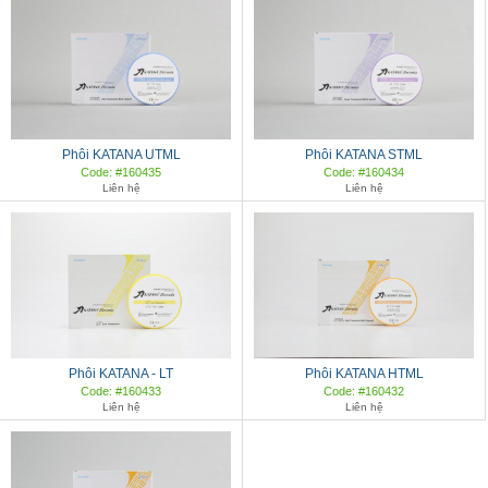
Phôi KATANA UTML
Phôi KATANA STML
Code: #160435
Code: #160434
Liên hệ
Liên hệ
Phôi KATANA - LT
Phôi KATANA HTML
Code: #160433
Code: #160432
Liên hệ
Liên hệ